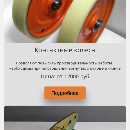
Контактные колеса
Позволяют повысить производительность работы. 
Необходимы при изготовлении вогнутых спусков на клинке.
Цена: от 12000 руб
Подробнее