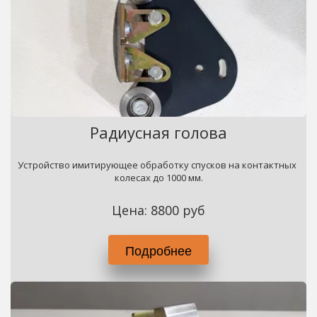
Радиусная голова
Устройство имитирующее обработку спусков на контактных 
колесах до 1000 мм.
Цена: 8800 руб
Подробнее