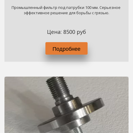
Промышленный фильтр под патрубки 100 мм. Серьезное 
эффективное решение для борьбы с грязью.
Цена: 8500 руб
Подробнее