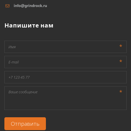
info@grindrock.ru
Напишите нам
*
*
*
Отправить