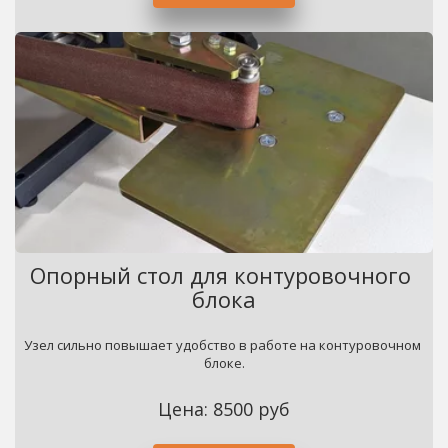
Опорный стол для контуровочного 
блока
Узел сильно повышает удобство в работе на контуровочном 
блоке.
Цена: 8500 руб