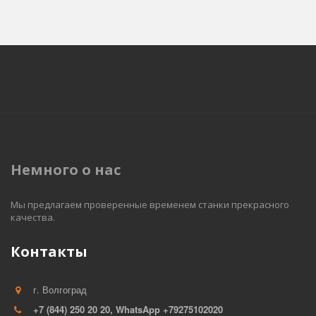
Немного о нас
Мы предлагаем проверенные временем станки прекрасного 
качества. 
Контакты
г. Волгоград
+7 (844) 250 20 20, WhatsApp +79275102020