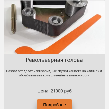
Револьверная голова
Позволяет делать линзовидные спуски конвекс на клинках и 
обрабатывать криволинейные поверхности.
Цена: 21000 руб
Подробнее