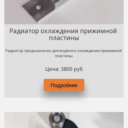
Радиатор охлаждения прижимной 
пластины
Радиатор предназначен для водяного охлаждения прижимной 
пластины.
Цена: 3800 руб
Подробнее