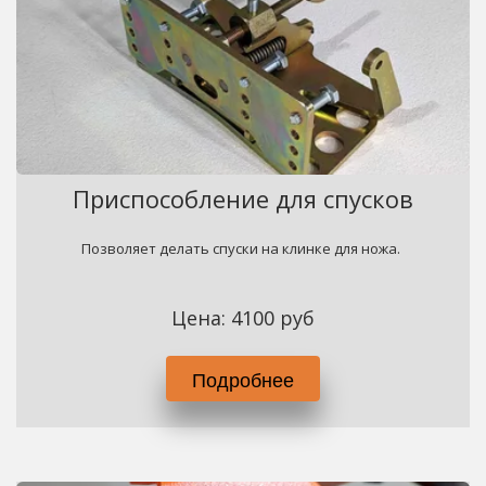
Приспособление для спусков
Позволяет делать спуски на клинке для ножа. 
Цена: 4100 руб
Подробнее