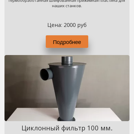
Термообработанная шлифованная прижимная пластина для 
наших станков.
Цена: 2000 руб
Подробнее
Циклонный фильтр 100 мм.