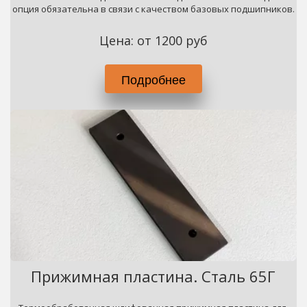
опция обязательна в связи с качеством базовых подшипников.
Цена: от 1200 руб
Подробнее
Прижимная пластина. Сталь 65Г