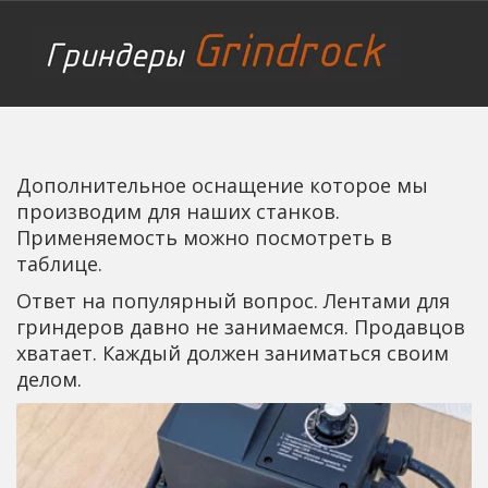
Дополнительное оснащение которое мы 
производим для наших станков. 
Применяемость можно посмотреть в 
таблице.
Ответ на популярный вопрос. Лентами для 
гриндеров давно не занимаемся. Продавцов 
хватает. Каждый должен заниматься своим 
делом.