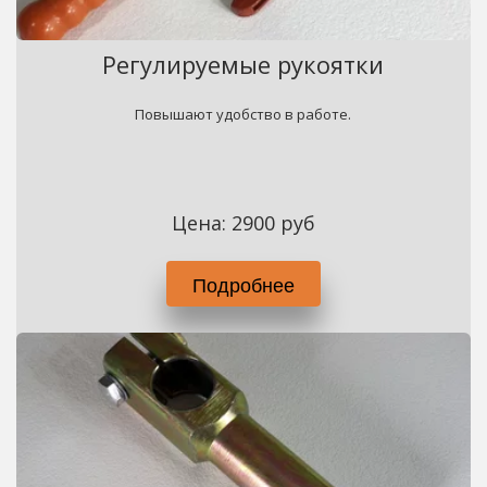
Регулируемые рукоятки
Повышают удобство в работе.
Цена: 2900 руб
Подробнее