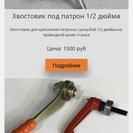
Хвостовик под патрон 1/2 дюйма
Хвостовик для крепления патрона с резьбой 1/2 дюйма на 
приводной шкив станка.
Цена: 1500 руб
Подробнее