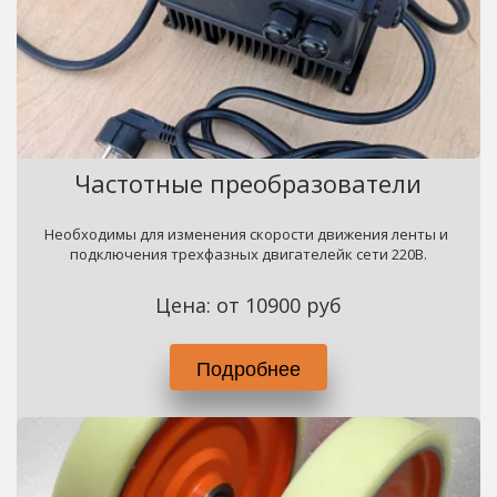
Частотные преобразователи
Необходимы для изменения скорости движения ленты и 
подключения трехфазных двигателейк сети 220В.
Цена: от 10900 руб
Подробнее