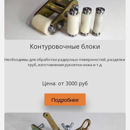
Контуровочные блоки
Необходимы для обработки радиусных поверхностей, разделки 
труб, изготовления рукоятки ножа и т.д.
Цена: от 3000 руб
Подробнее