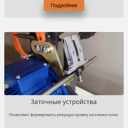
Подробнее
Заточные устройства
Позволяют формировать режущую кромку на клинке ножа.