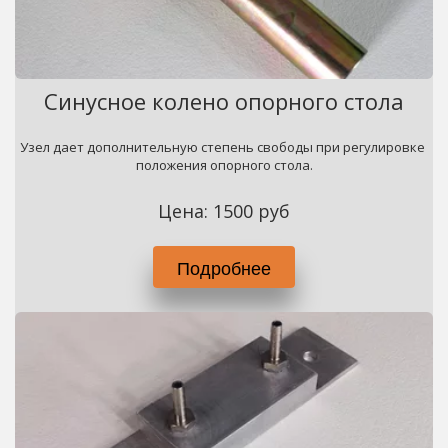
Синусное колено опорного стола
Узел дает дополнительную степень свободы при регулировке 
положения опорного стола.
Цена: 1500 руб
Подробнее