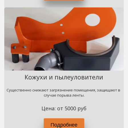
Кожухи и пылеуловители
Существенно снижают загрязнение помещения, защищают в 
случае порыва ленты.
Цена: от 5000 руб
Подробнее