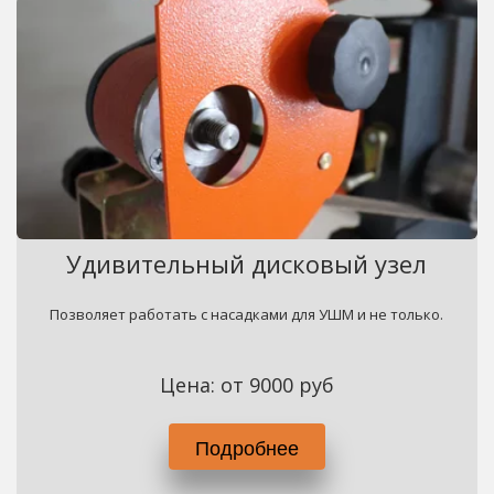
Удивительный дисковый узел
Позволяет работать с насадками для УШМ и не только.
Цена: от 9000 руб
Подробнее