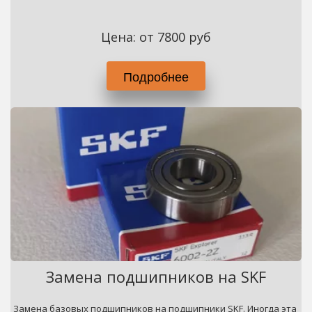
Цена: от 7800 руб
Подробнее
Замена подшипников на SKF
Замена базовых подшипников на подшипники SKF. Иногда эта 