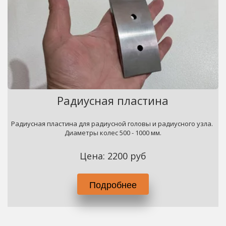
Радиусная пластина
Радиусная пластина для радиусной головы и радиусного узла. 
Диаметры колес 500 - 1000 мм.
Цена: 2200 руб
Подробнее