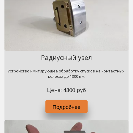
Радиусный узел
Устройство имитирующее обработку спусков на контактных 
колесах до 1000 мм.
Цена: 4800 руб
Подробнее