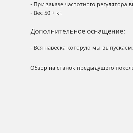
- При заказе частотного регулятора в
- Вес 50 + кг.
Дополнительное оснащение:
- Вся навеска которую мы выпускаем.
Обзор на станок предыдущего поколе