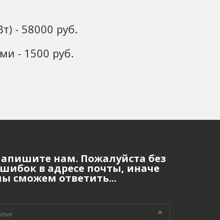
) - 58000 руб.
и - 1500 руб.
апишите нам. Пожалуйста без
шибок в адресе почты, иначе
ы сможем ответить...
*