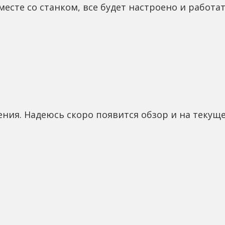
месте со станком, все будет настроено и работат
ния. Надеюсь скоро появится обзор и на текуще