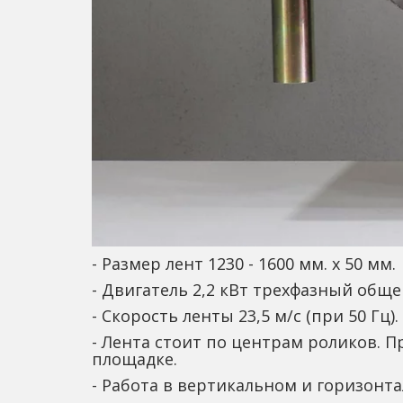
- Размер лент 1230 - 1600 мм. х 50 мм.
- Двигатель 2,2 кВт трехфазный об
- Скорость ленты 23,5 м/с (при 50 Гц).
- Лента стоит по центрам роликов.
площадке.
- Работа в вертикальном и горизонт