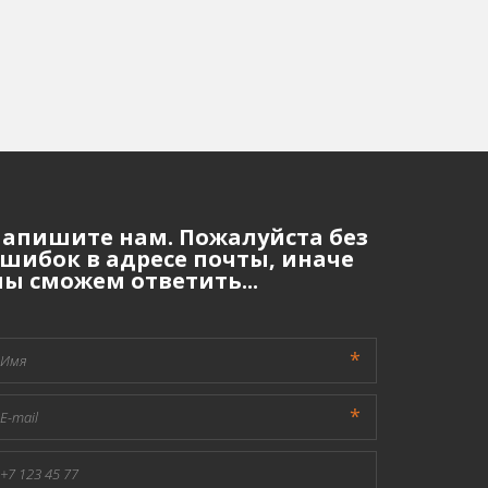
апишите нам. Пожалуйста без
шибок в адресе почты, иначе
ы сможем ответить...
*
*