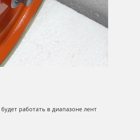
 будет работать в диапазоне лент 