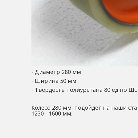
- Диаметр 280 мм
- Ширина 50 мм
- Твердость полиуретана 80 ед по Ш
Колесо 280 мм. подойдет на наши ста
1230 - 1600 мм.