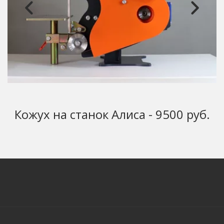
Кожух на станок Алиса - 9500 руб.