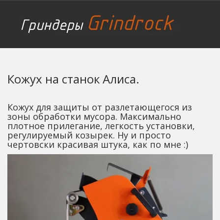
Кожух на станок Алиса.
Кожух для защиты от разлетающегося из 
зоны обработки мусора. Максимально 
плотное прилегание, легкость установки, 
регулируемый козырек. Ну и просто 
чертовски красивая штука, как по мне :)