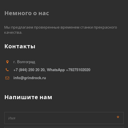
Немного о нас
Мы предлагаем проверенные временем станки прекрасного 
качества. 
Контакты
г. Волгоград
+7 (844) 250 20 20, WhatsApp +79275102020
info@grindrock.ru
Напишите нам
*